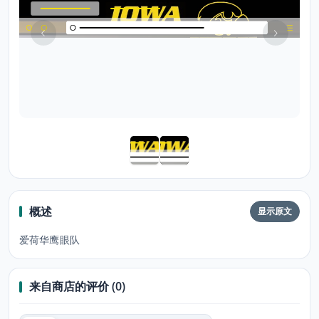
概述
显示原文
爱荷华鹰眼队
来自商店的评价 (0)