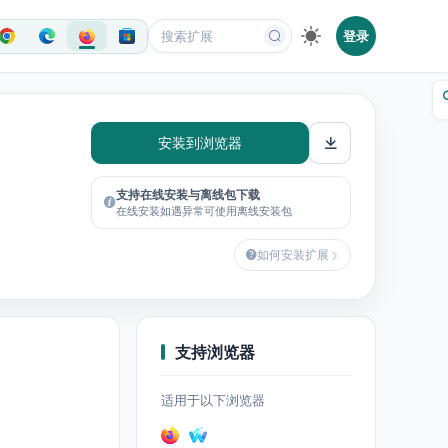
登录
安装到浏览器
支持在线安装与离线包下载
在线安装如遇异常可使用离线安装包
如何安装扩展
支持浏览器
适用于以下浏览器