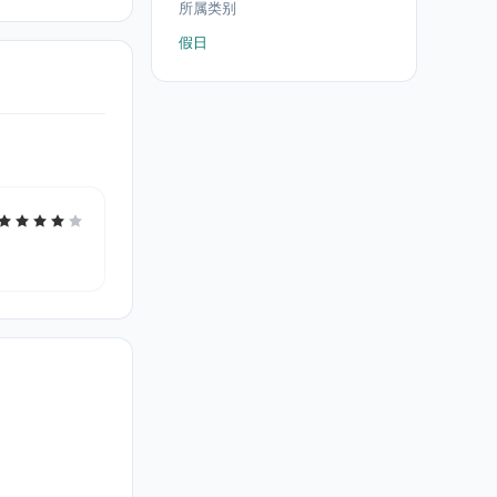
所属类别
假日