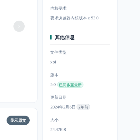
内核要求
要求浏览器内核版本 ≥ 53.0
其他信息
文件类型
xpi
版本
5.0
已同步至最新
更新日期
2024年2月6日
2年前
大小
显示原文
24.47KiB