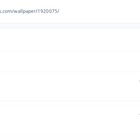
com/wallpaper/1920075/