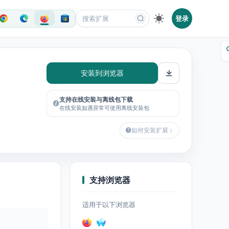
登录
安装到浏览器
支持在线安装与离线包下载
在线安装如遇异常可使用离线安装包
如何安装扩展
支持浏览器
适用于以下浏览器