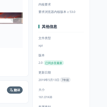
内核要求
要求浏览器内核版本 ≥ 53.0
其他信息
文件类型
xpi
版本
2.0
已同步至最新
更新日期
2019年5月13日
7年前
大小
翻译
161.01KiB
所属类别