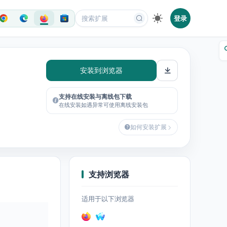
登录
安装到浏览器
支持在线安装与离线包下载
在线安装如遇异常可使用离线安装包
如何安装扩展
支持浏览器
适用于以下浏览器