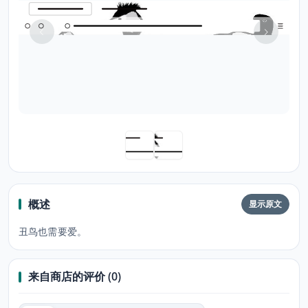
概述
显示原文
丑鸟也需要爱。
来自商店的评价 (0)