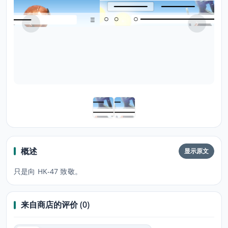
概述
显示原文
只是向 HK-47 致敬。
来自商店的评价 (0)