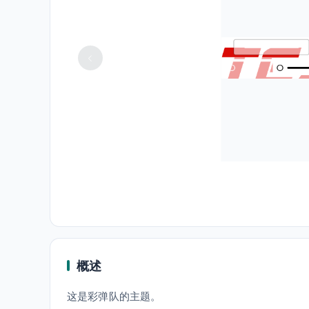
概述
这是彩弹队的主题。