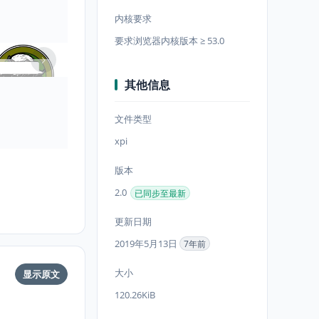
内核要求
要求浏览器内核版本 ≥ 53.0
其他信息
文件类型
xpi
版本
2.0
已同步至最新
更新日期
2019年5月13日
7年前
大小
显示原文
120.26KiB