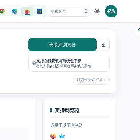
登录
安装到浏览器
支持在线安装与离线包下载
在线安装如遇异常可使用离线安装包
如何安装扩展
支持浏览器
适用于以下浏览器