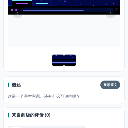
概述
显示原文
这是一个星空主题。还有什么可说的呢？
来自商店的评价 (0)