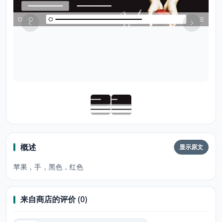
概述
显示原文
苹果，手，黑色，红色
来自商店的评价 (0)