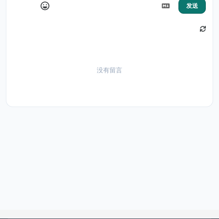
发送
没有留言