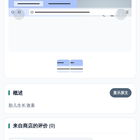
概述
显示原文
胎儿生长激素
来自商店的评价 (0)