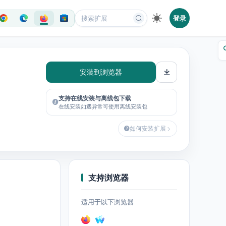
登录
安装到浏览器
支持在线安装与离线包下载
在线安装如遇异常可使用离线安装包
如何安装扩展
支持浏览器
适用于以下浏览器