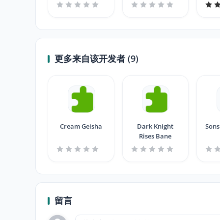
更多来自该开发者 (9)
Cream Geisha
Dark Knight
Sons
Rises Bane
留言