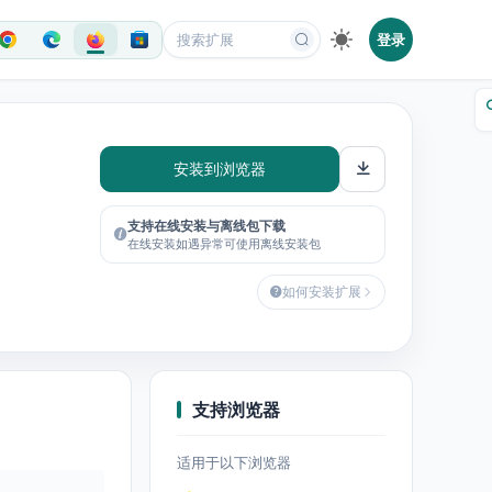
登录
安装到浏览器
支持在线安装与离线包下载
在线安装如遇异常可使用离线安装包
如何安装扩展
支持浏览器
适用于以下浏览器