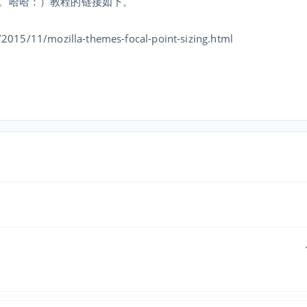
。哈哈：）教程的链接如下。
2015/11/mozilla-themes-focal-point-sizing.html