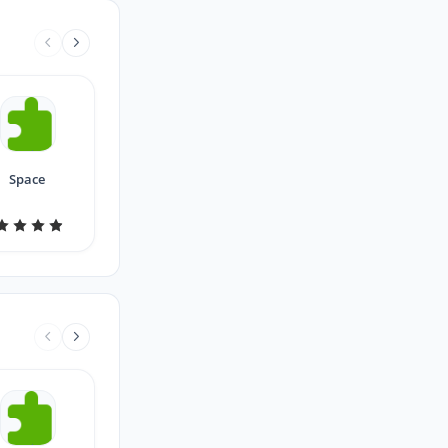
Space