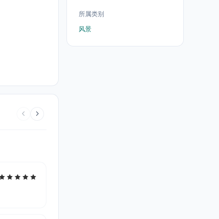
所属类别
风景