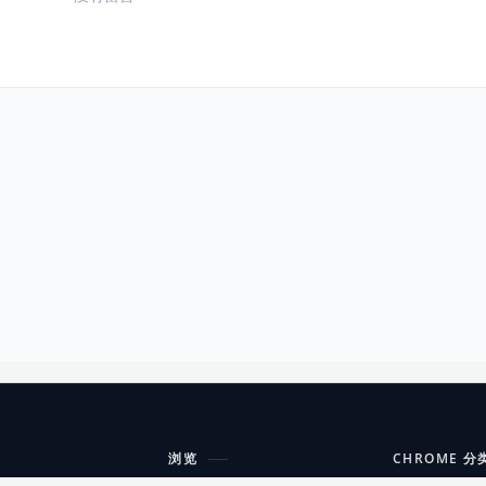
浏览
CHROME 分