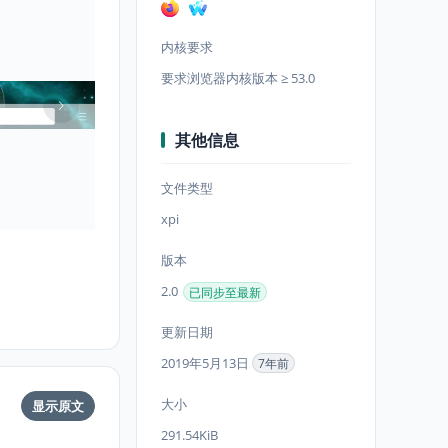
内核要求
要求浏览器内核版本 ≥ 53.0
其他信息
文件类型
xpi
版本
2.0
已同步至最新
更新日期
2019年5月13日
7年前
大小
显示原文
291.54KiB