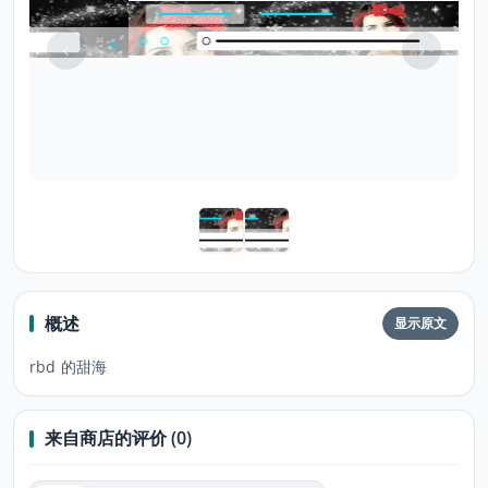
概述
显示原文
rbd 的甜海
来自商店的评价 (0)