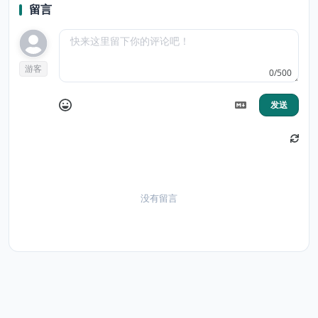
留言
游客
0/500
发送
没有留言