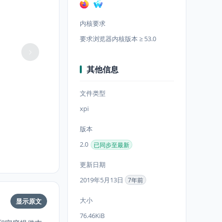
内核要求
要求浏览器内核版本 ≥ 53.0
其他信息
文件类型
xpi
版本
2.0
已同步至最新
更新日期
2019年5月13日
7年前
大小
显示原文
76.46KiB