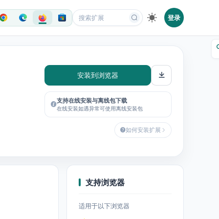
登录
安装到浏览器
支持在线安装与离线包下载
在线安装如遇异常可使用离线安装包
如何安装扩展
支持浏览器
适用于以下浏览器