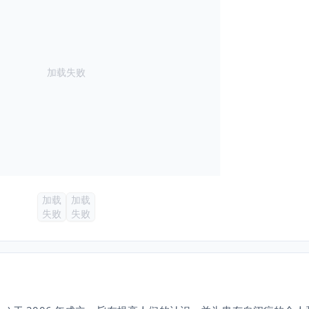
加载失败
加载
加载
失败
失败