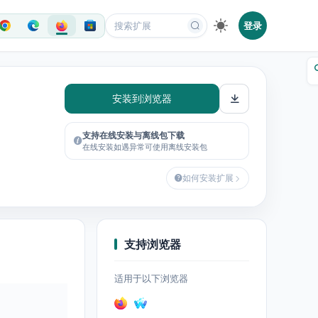
登录
安装到浏览器
支持在线安装与离线包下载
在线安装如遇异常可使用离线安装包
如何安装扩展
支持浏览器
适用于以下浏览器