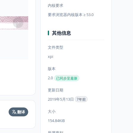
内核要求
要求浏览器内核版本 ≥ 53.0
其他信息
文件类型
xpi
版本
2.0
已同步至最新
更新日期
2019年5月13日
7年前
大小
翻译
154.84KiB
所属类别