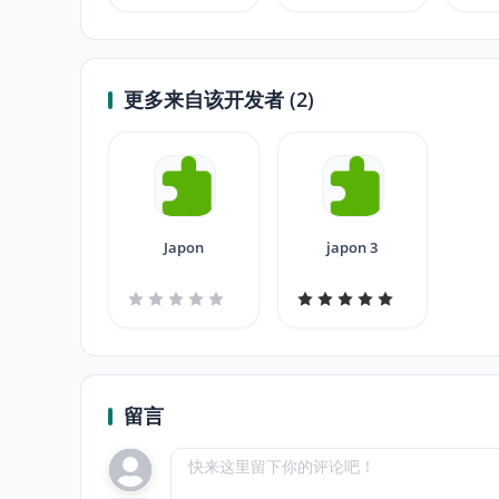
更多来自该开发者 (2)
Japon
japon 3
留言