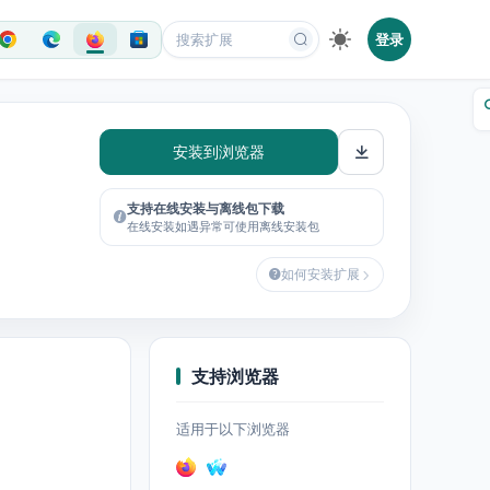
登录
安装到浏览器
支持在线安装与离线包下载
在线安装如遇异常可使用离线安装包
如何安装扩展
支持浏览器
适用于以下浏览器