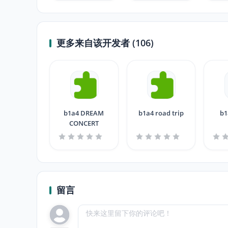
更多来自该开发者 (106)
b1a4 DREAM
b1a4 road trip
b1
CONCERT
留言