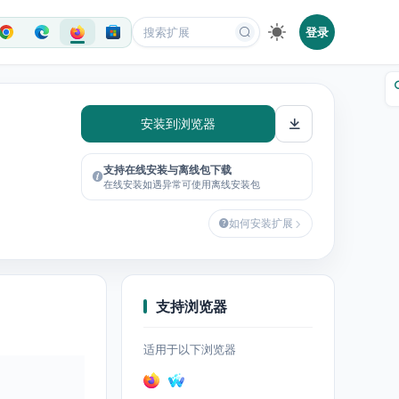
登录
安装到浏览器
支持在线安装与离线包下载
在线安装如遇异常可使用离线安装包
如何安装扩展
支持浏览器
适用于以下浏览器