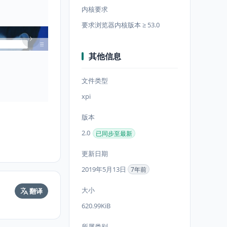
内核要求
要求浏览器内核版本 ≥ 53.0
其他信息
文件类型
xpi
版本
2.0
已同步至最新
更新日期
2019年5月13日
7年前
大小
翻译
620.99KiB
所属类别