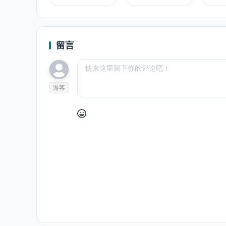
留言
游客