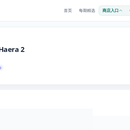
首页
每期精选
商店入口
Haera 2
0