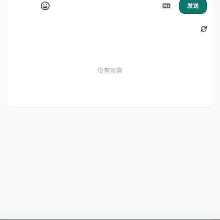
发送
没有留言