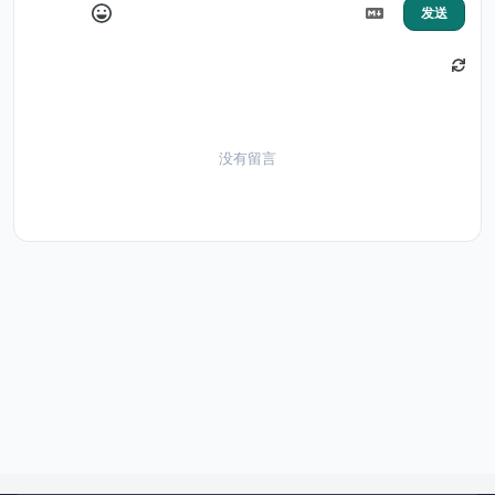
发送
没有留言