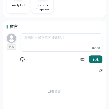
Lovely Call
Severus
Snape en
verde
留言
游客
0/500
发送
没有留言