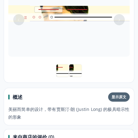
概述
显示原文
美丽而简单的设计，带有贾斯汀·朗 (Justin Long) 的极具暗示性
的形象
来自商店的评价 (0)