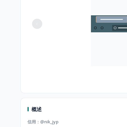
概述
信用：@nik_jyp