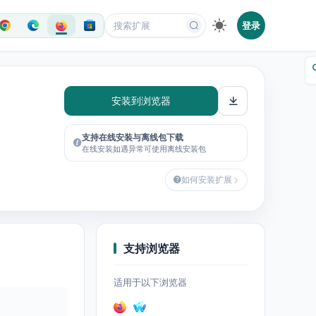
登录
安装到浏览器
支持在线安装与离线包下载
在线安装如遇异常可使用离线安装包
如何安装扩展
支持浏览器
适用于以下浏览器