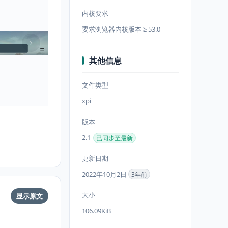
内核要求
要求浏览器内核版本 ≥ 53.0
其他信息
文件类型
xpi
版本
2.1
已同步至最新
更新日期
2022年10月2日
3年前
大小
显示原文
106.09KiB