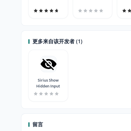
更多来自该开发者 (1)
Sirius Show
Hidden Input
留言