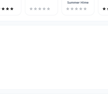
Summer Hime