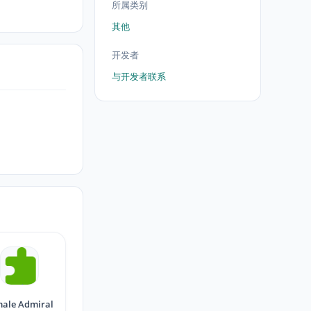
所属类别
其他
开发者
与开发者联系
ale Admiral