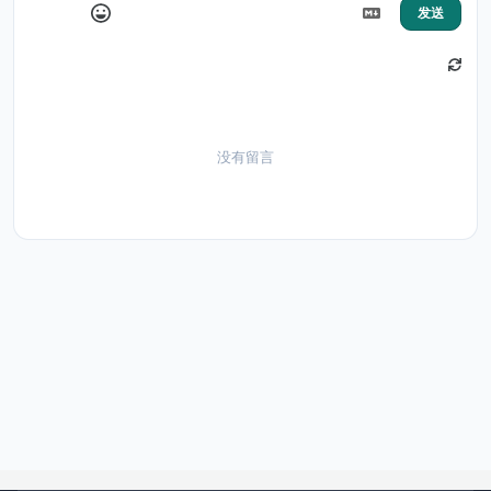
发送
没有留言