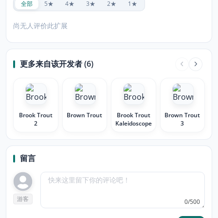
全部
5★
4★
3★
2★
1★
尚无人评价此扩展
更多来自该开发者 (6)
Brook Trout
Brown Trout
Brook Trout
Brown Trout
2
Kaleidoscope
3
留言
游客
0/500