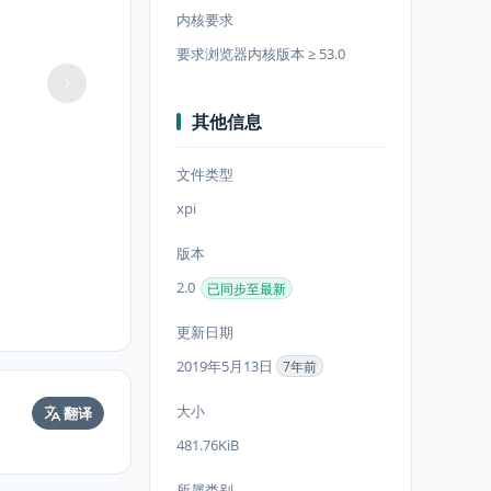
内核要求
要求浏览器内核版本 ≥ 53.0
其他信息
文件类型
xpi
版本
2.0
已同步至最新
更新日期
2019年5月13日
7年前
大小
翻译
481.76KiB
所属类别