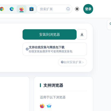
登录
安装到浏览器
支持在线安装与离线包下载
在线安装如遇异常可使用离线安装包
如何安装扩展
支持浏览器
适用于以下浏览器