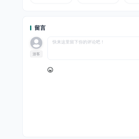
留言
游客