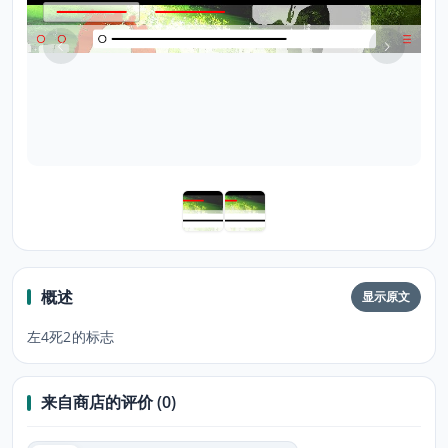
概述
显示原文
左4死2的标志
来自商店的评价 (0)