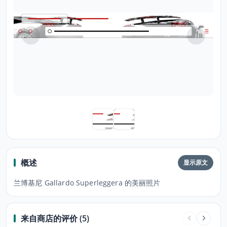
概述
显示原文
兰博基尼 Gallardo Superleggera 的美丽照片
来自商店的评价 (5)