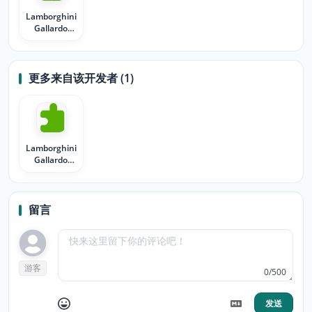
Lamborghini
Gallardo
Superleggera
更多来自该开发者 (1)
Lamborghini
Gallardo
LP560-4
留言
游客
0/500
发送