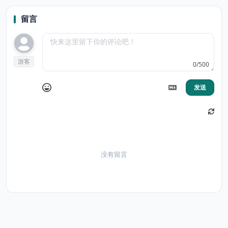
留言
游客
0/500
发送
没有留言