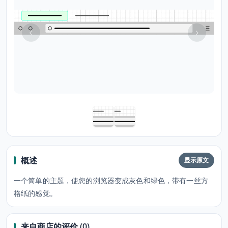
概述
显示原文
一个简单的主题，使您的浏览器变成灰色和绿色，带有一丝方
格纸的感觉。
来自商店的评价 (0)