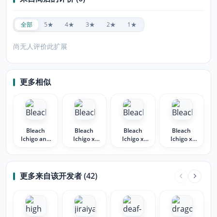
全部
5★
4★
3★
2★
1★
尚无人评价此扩展
更多相似
Bleach
Bleach
Bleach
Bleach
Ichigo and
Ichigo x
Ichigo x
Ichigo x
Orihime
Orihime
Orihime 3
Orihime 2
Love
更多来自该开发者 (42)