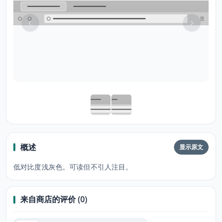
概述
显示原文
低对比度浅灰色。可读但不引人注目。
来自商店的评价 (0)