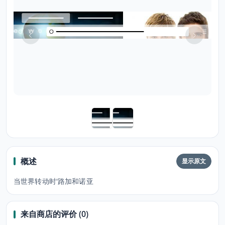
概述
显示原文
当世界转动时'路加和诺亚
来自商店的评价 (0)