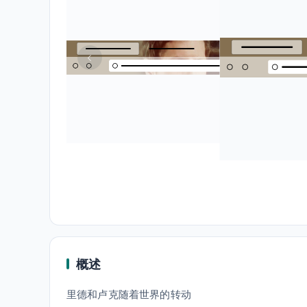
概述
里德和卢克随着世界的转动