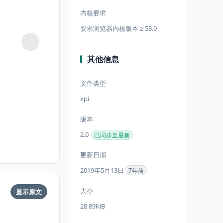
内核要求
要求浏览器内核版本 ≥ 53.0
其他信息
文件类型
xpi
版本
2.0
已同步至最新
更新日期
2019年5月13日
7年前
大小
显示原文
28.89KiB