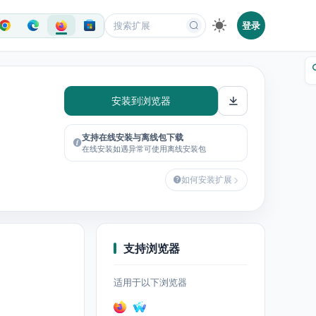
登录
安装到浏览器
支持在线安装与离线包下载
在线安装如遇异常可使用离线安装包
如何安装扩展
支持浏览器
适用于以下浏览器