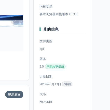
内核要求
要求浏览器内核版本 ≥ 53.0
其他信息
文件类型
xpi
版本
2.0
已同步至最新
更新日期
2019年5月13日
7年前
大小
显示原文
66.49KiB