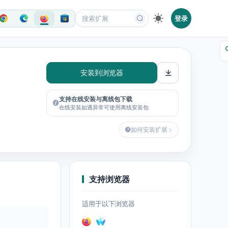
登录
安装到浏览器
支持在线安装与离线包下载
在线安装如遇异常可使用离线安装包
如何安装扩展
支持浏览器
适用于以下浏览器