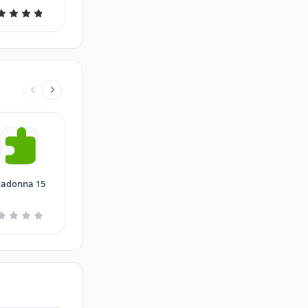
adonna 15