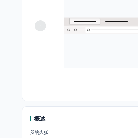
概述
我的火狐