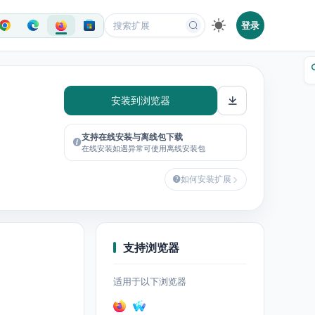
登录
安装到浏览器
支持在线安装与离线包下载
在线安装如遇异常可使用离线安装包
如何安装扩展
支持浏览器
适用于以下浏览器