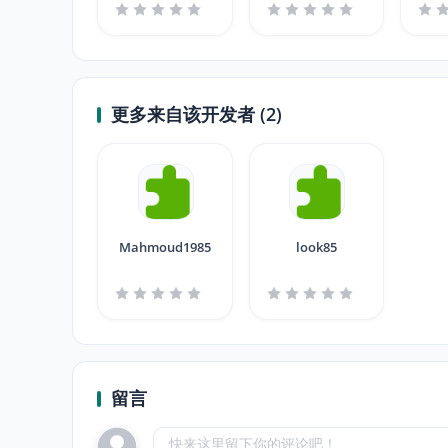
P
更多来自该开发者 (2)
Mahmoud1985
look85
留言