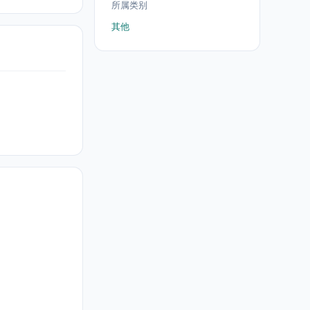
所属类别
其他