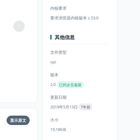
内核要求
要求浏览器内核版本 ≥ 53.0
其他信息
文件类型
xpi
版本
2.0
已同步至最新
更新日期
2019年5月13日
7年前
大小
显示原文
19.18KiB