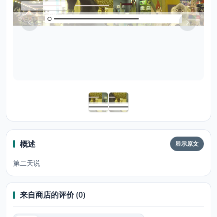
概述
显示原文
第二天说
来自商店的评价 (0)