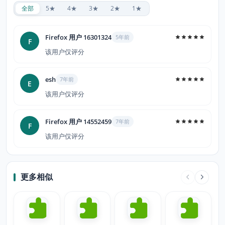
全部
5★
4★
3★
2★
1★
Firefox 用户 16301324
5年前
F
该用户仅评分
esh
7年前
E
该用户仅评分
Firefox 用户 14552459
7年前
F
该用户仅评分
更多相似