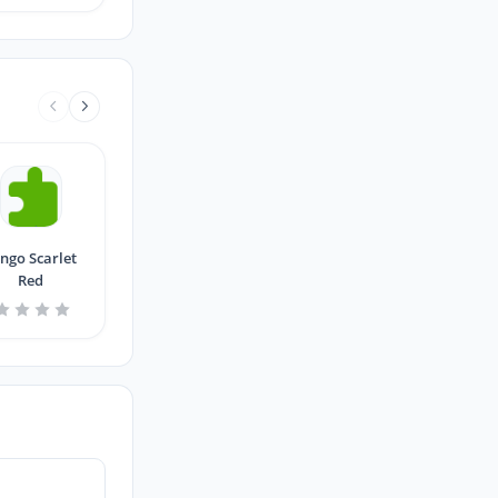
ngo Scarlet
Red