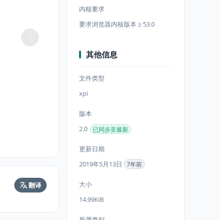
内核要求
要求浏览器内核版本 ≥ 53.0
其他信息
文件类型
xpi
版本
2.0
已同步至最新
更新日期
2019年5月13日
7年前
大小
翻译
14.99KiB
所属类别