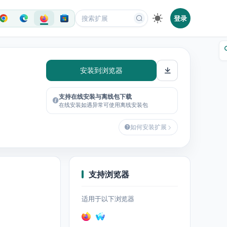
登录
安装到浏览器
支持在线安装与离线包下载
在线安装如遇异常可使用离线安装包
如何安装扩展
支持浏览器
适用于以下浏览器