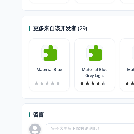
更多来自该开发者 (29)
Material Blue
Material Blue
Mat
Grey Light
留言