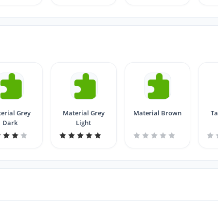
erial Grey
Material Grey
Material Brown
Ta
Dark
Light