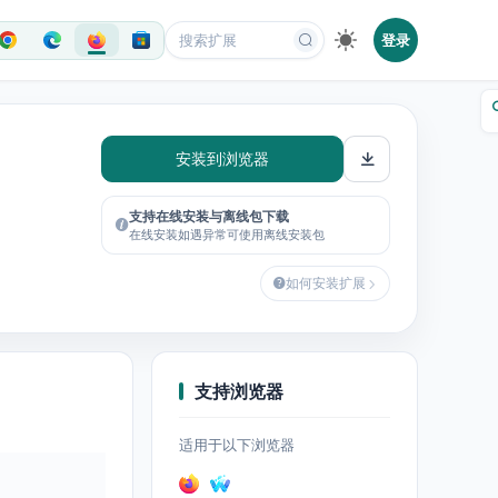
登录
安装到浏览器
支持在线安装与离线包下载
在线安装如遇异常可使用离线安装包
如何安装扩展
支持浏览器
适用于以下浏览器