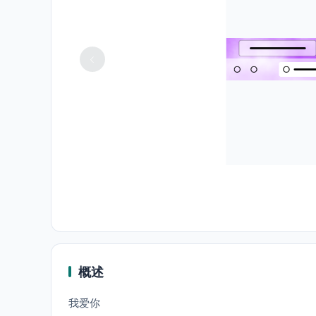
概述
我爱你