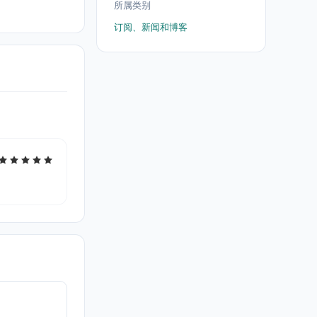
所属类别
订阅、新闻和博客