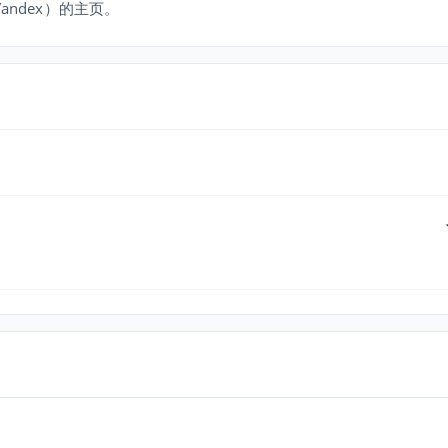
andex）的主页。