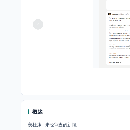
概述
美杜莎 - 未经审查的新闻。