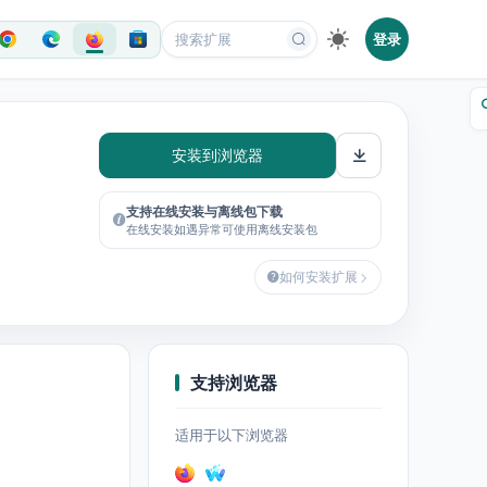
登录
安装到浏览器
支持在线安装与离线包下载
在线安装如遇异常可使用离线安装包
如何安装扩展
支持浏览器
适用于以下浏览器