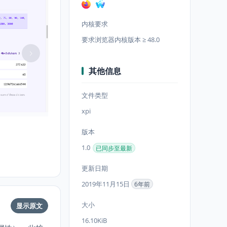
内核要求
要求浏览器内核版本 ≥ 48.0
其他信息
文件类型
xpi
版本
1.0
已同步至最新
更新日期
2019年11月15日
6年前
大小
显示原文
16.10KiB