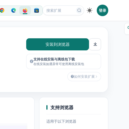
登录
安装到浏览器
支持在线安装与离线包下载
在线安装如遇异常可使用离线安装包
如何安装扩展
支持浏览器
适用于以下浏览器