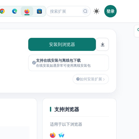
登录
安装到浏览器
支持在线安装与离线包下载
在线安装如遇异常可使用离线安装包
如何安装扩展
支持浏览器
适用于以下浏览器