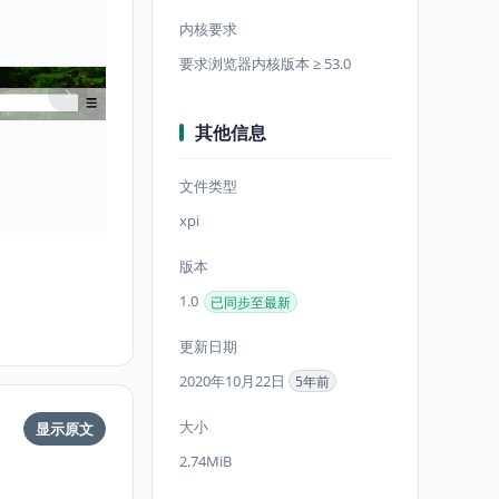
内核要求
要求浏览器内核版本 ≥ 53.0
其他信息
文件类型
xpi
版本
1.0
已同步至最新
更新日期
2020年10月22日
5年前
大小
显示原文
2.74MiB