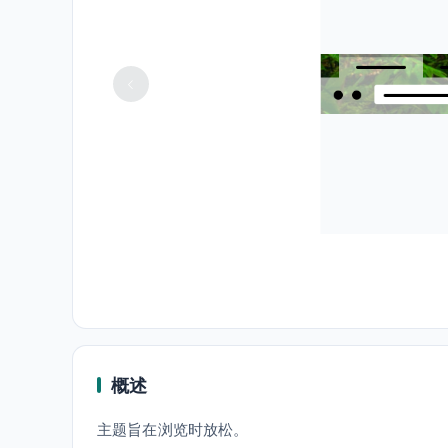
概述
主题旨在浏览时放松。