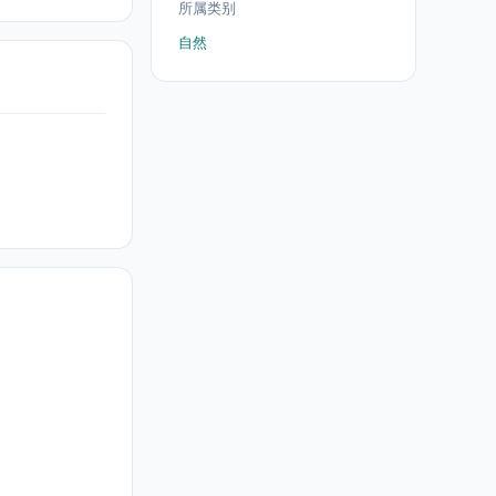
所属类别
自然