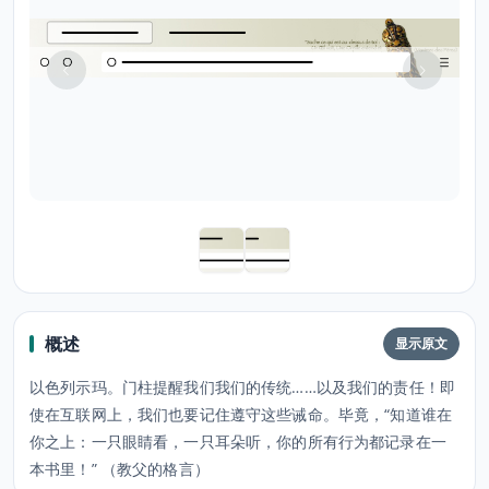
概述
显示原文
以色列示玛。门柱提醒我们我们的传统……以及我们的责任！即
使在互联网上，我们也要记住遵守这些诫命。毕竟，“知道谁在
你之上：一只眼睛看，一只耳朵听，你的所有行为都记录在一
本书里！” （教父的格言）