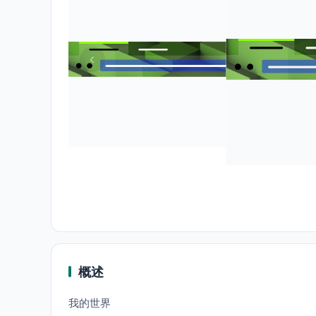
概述
我的世界