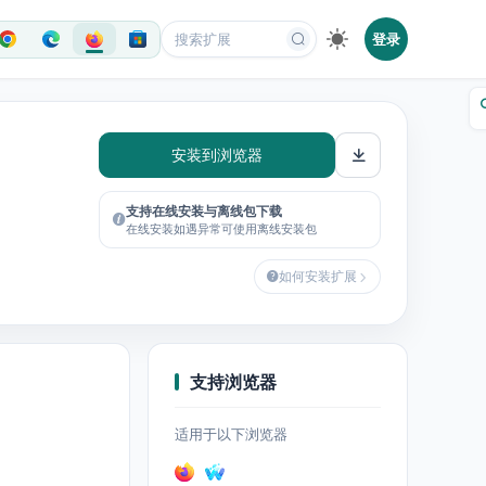
登录
安装到浏览器
支持在线安装与离线包下载
在线安装如遇异常可使用离线安装包
如何安装扩展
支持浏览器
适用于以下浏览器