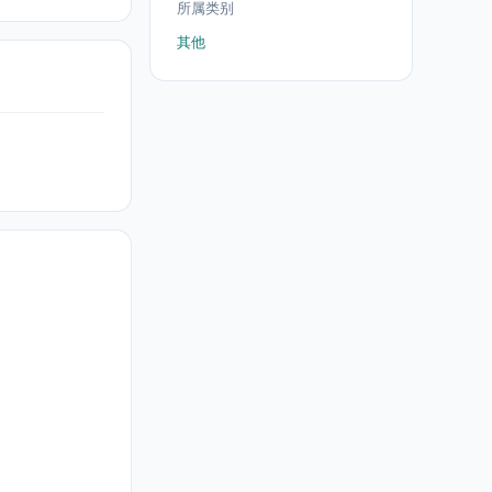
所属类别
其他