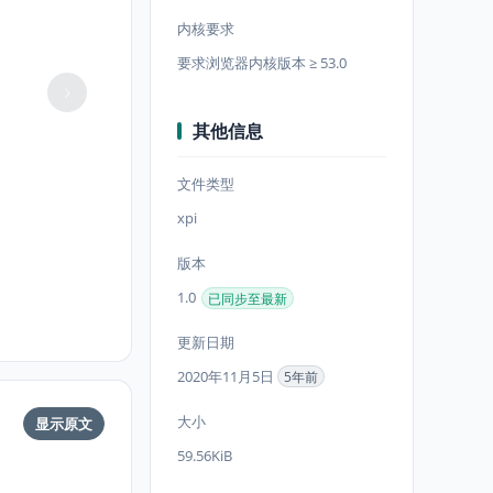
内核要求
要求浏览器内核版本 ≥ 53.0
其他信息
文件类型
xpi
版本
1.0
已同步至最新
更新日期
2020年11月5日
5年前
大小
显示原文
59.56KiB