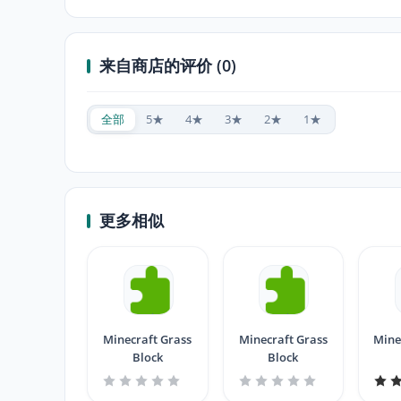
来自商店的评价 (0)
全部
5★
4★
3★
2★
1★
更多相似
Minecraft Grass
Minecraft Grass
Mine
Block
Block