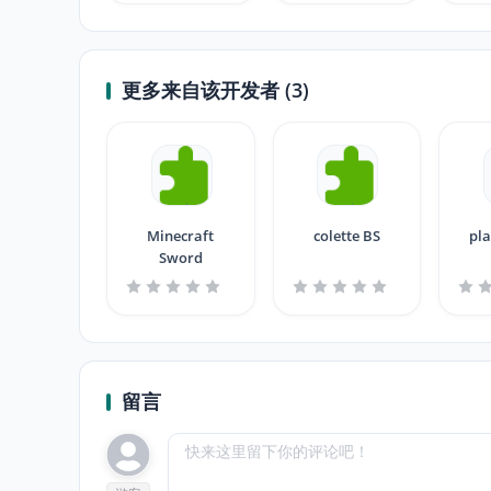
更多来自该开发者 (3)
Minecraft
colette BS
pla
Sword
留言