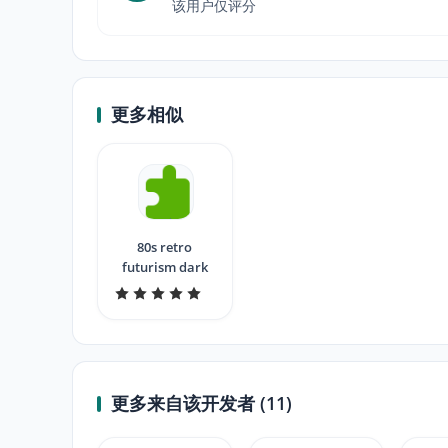
该用户仅评分
更多相似
80s retro
futurism dark
更多来自该开发者 (11)