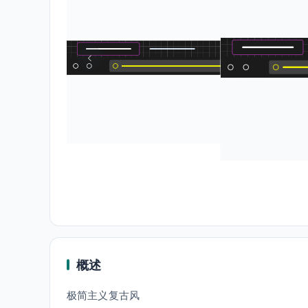
概述
极简主义复古风