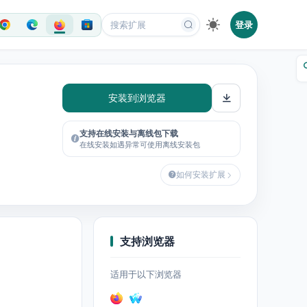
登录
安装到浏览器
支持在线安装与离线包下载
在线安装如遇异常可使用离线安装包
如何安装扩展
支持浏览器
适用于以下浏览器