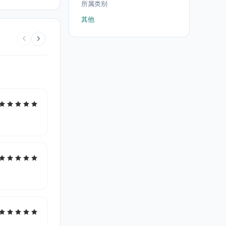
所属类别
其他