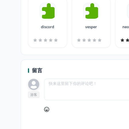
discord
vesper
neo
留言
游客