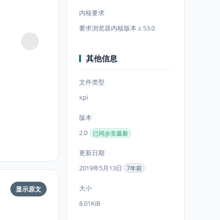
内核要求
要求浏览器内核版本 ≥ 53.0
其他信息
文件类型
xpi
版本
2.0
已同步至最新
更新日期
2019年5月13日
7年前
大小
显示原文
8.01KiB