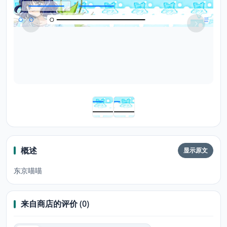
概述
显示原文
东京喵喵
来自商店的评价 (0)