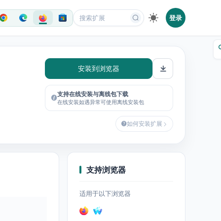
登录
安装到浏览器
支持在线安装与离线包下载
在线安装如遇异常可使用离线安装包
如何安装扩展
支持浏览器
适用于以下浏览器