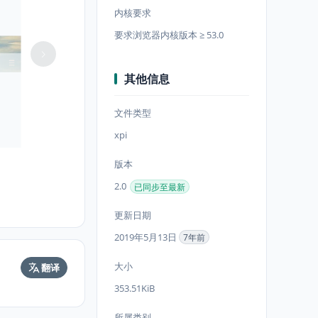
内核要求
要求浏览器内核版本 ≥ 53.0
其他信息
文件类型
xpi
版本
2.0
已同步至最新
更新日期
2019年5月13日
7年前
大小
翻译
353.51KiB
所属类别