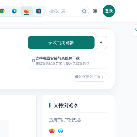
登录
安装到浏览器
支持在线安装与离线包下载
在线安装如遇异常可使用离线安装包
如何安装扩展
支持浏览器
适用于以下浏览器