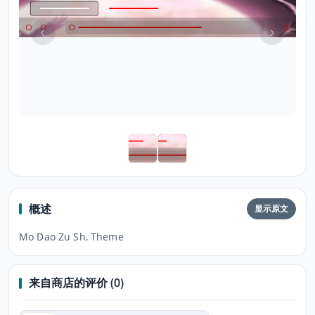
概述
显示原文
Mo Dao Zu Sh, Theme
来自商店的评价 (0)