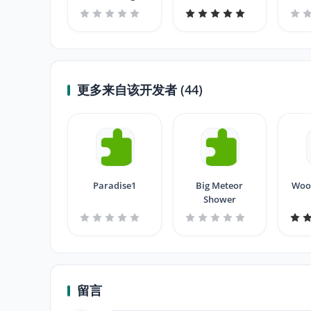
更多来自该开发者 (44)
Paradise1
Big Meteor
Wood
Shower
留言