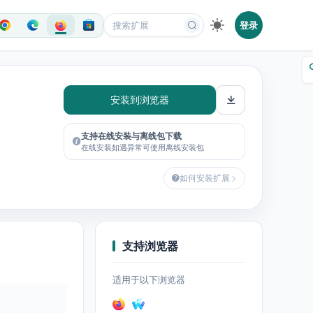
登录
安装到浏览器
支持在线安装与离线包下载
在线安装如遇异常可使用离线安装包
如何安装扩展
支持浏览器
适用于以下浏览器