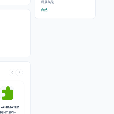
所属类别
自然
TED
IGHT SKY--