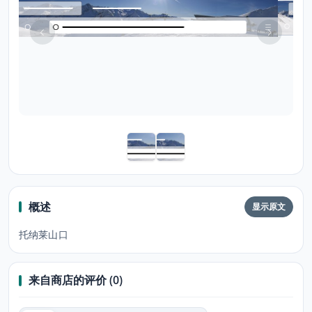
概述
显示原文
托纳莱山口
来自商店的评价 (0)